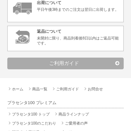
出荷について
平日午後3時までのご注文
は翌日に出荷します。
返品について
未開封に限り、商品到着後
8日以内はご返品可能
です。
ご利用ガイド
ホーム
商品一覧
ご利用ガイド
お問合せ
プラセンタ100 プレミアム
プラセンタ100 トップ
商品ラインナップ
プラセンタ100のこだわり
ご愛用者の声