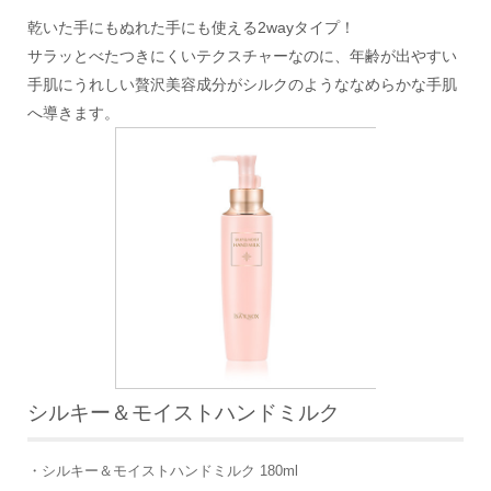
乾いた手にもぬれた手にも使える2wayタイプ！
サラッとべたつきにくいテクスチャーなのに、年齢が出やすい
手肌にうれしい贅沢美容成分がシルクのようななめらかな手肌
へ導きます。
シルキー＆モイストハンドミルク
・シルキー＆モイストハンドミルク 180ml