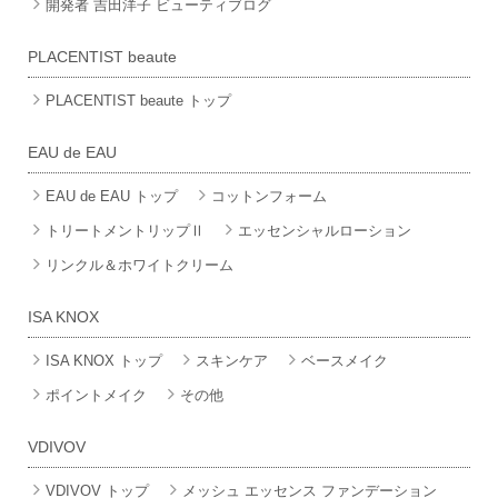
開発者 吉田洋子 ビューティブログ
PLACENTIST beaute
PLACENTIST beaute トップ
EAU de EAU
EAU de EAU トップ
コットンフォーム
トリートメントリップⅡ
エッセンシャルローション
リンクル＆ホワイトクリーム
ISA KNOX
ISA KNOX トップ
スキンケア
ベースメイク
ポイントメイク
その他
VDIVOV
VDIVOV トップ
メッシュ エッセンス ファンデーション