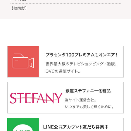
【韓国製】