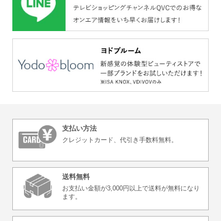
支払い方法
クレジットカード、代引き
手数料無料。
送料無料
お支払い金額が3,000円以上で
送料が無料になり
ます。